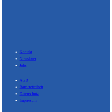
Kontakt
Newsletter
Jobs
AGB
Barrierefreiheit
Datenschutz
Impressum