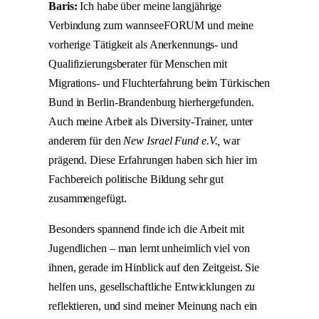
Baris:
Ich habe über meine langjährige
Verbindung zum wannseeFORUM und meine
vorherige Tätigkeit als Anerkennungs- und
Qualifizierungsberater für Menschen mit
Migrations- und Fluchterfahrung beim Türkischen
Bund in Berlin-Brandenburg hierhergefunden.
Auch meine Arbeit als Diversity-Trainer, unter
anderem für den
New Israel Fund e.V.,
war
prägend. Diese Erfahrungen haben sich hier im
Fachbereich politische Bildung sehr gut
zusammengefügt.
Besonders spannend finde ich die Arbeit mit
Jugendlichen – man lernt unheimlich viel von
ihnen, gerade im Hinblick auf den Zeitgeist. Sie
helfen uns, gesellschaftliche Entwicklungen zu
reflektieren, und sind meiner Meinung nach ein