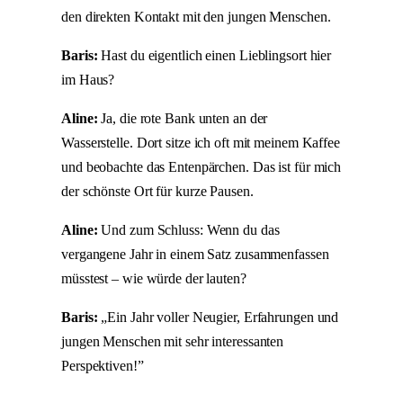
den direkten Kontakt mit den jungen Menschen.
Baris:
Hast du eigentlich einen Lieblingsort hier
im Haus?
Aline:
Ja, die rote Bank unten an der
Wasserstelle. Dort sitze ich oft mit meinem Kaffee
und beobachte das Entenpärchen. Das ist für mich
der schönste Ort für kurze Pausen.
Aline:
Und zum Schluss: Wenn du das
vergangene Jahr in einem Satz zusammenfassen
müsstest – wie würde der lauten?
Baris:
„Ein Jahr voller Neugier, Erfahrungen und
jungen Menschen mit sehr interessanten
Perspektiven!”