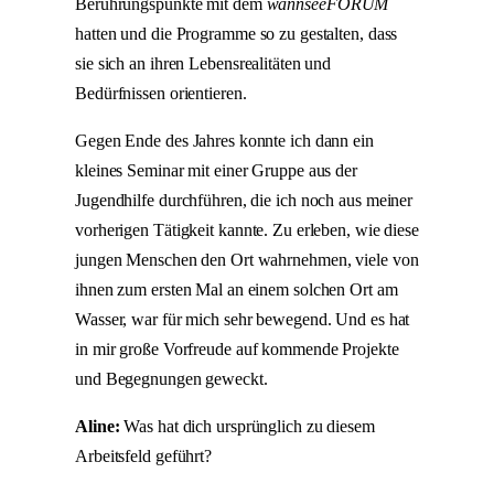
Berührungspunkte mit dem
wannseeFORUM
hatten und die Programme so zu gestalten, dass
sie sich an ihren Lebensrealitäten und
Bedürfnissen orientieren.
Gegen Ende des Jahres konnte ich dann ein
kleines Seminar mit einer Gruppe aus der
Jugendhilfe durchführen, die ich noch aus meiner
vorherigen Tätigkeit kannte. Zu erleben, wie diese
jungen Menschen den Ort wahrnehmen, viele von
ihnen zum ersten Mal an einem solchen Ort am
Wasser, war für mich sehr bewegend. Und es hat
in mir große Vorfreude auf kommende Projekte
und Begegnungen geweckt.
Aline:
Was hat dich ursprünglich zu diesem
Arbeitsfeld geführt?