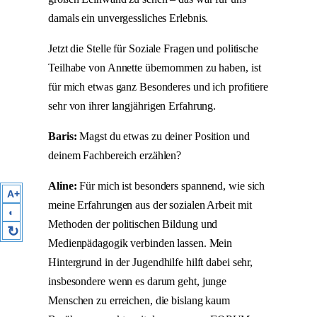
damals ein unvergessliches Erlebnis.
Jetzt die Stelle für Soziale Fragen und politische
Teilhabe von Annette übernommen zu haben, ist
für mich etwas ganz Besonderes und ich profitiere
sehr von ihrer langjährigen Erfahrung.
Baris:
Magst du etwas zu deiner Position und
deinem Fachbereich erzählen?
Aline:
Für mich ist besonders spannend, wie sich
A+
meine Erfahrungen aus der sozialen Arbeit mit
◐
Methoden der politischen Bildung und
↻
Medienpädagogik verbinden lassen. Mein
Hintergrund in der Jugendhilfe hilft dabei sehr,
insbesondere wenn es darum geht, junge
Menschen zu erreichen, die bislang kaum