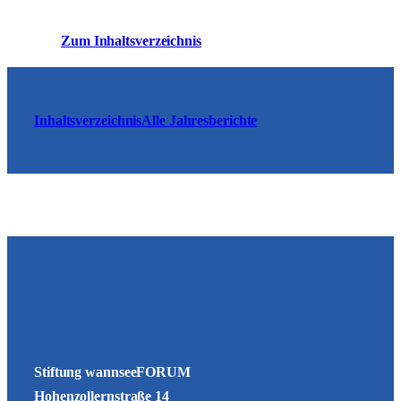
Zum Inhaltsverzeichnis
Inhaltsverzeichnis
Alle Jahresberichte
Stiftung wannseeFORUM
Hohenzollernstraße 14