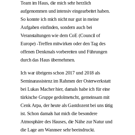
Team im Haus, die mich sehr herzlich
aufgenommen und intensiv eingearbeitet haben.
So konnte ich mich nicht nur gut in meine
Aufgaben einfinden, sondern auch bei
Veranstaltungen wie dem CoE (Council of
Europe) -Treffen mitwirken oder den Tag des
offenen Denkmals vorbereiten und Führungen
durch das Haus übernehmen.
Ich war übrigens schon 2017 und 2018 als
Seminarassistenz im Rahmen der Osterwerkstatt
bei Lukas Macher hier, damals habe ich für eine
türkische Gruppe gedolmetscht, gemeinsam mit
Cenk Arpa, der heute als Gastdozent bei uns tätig
ist. Schon damals hat mich die besondere
Atmosphäre des Hauses, die Nähe zur Natur und
die Lage am Wannsee sehr beeindruckt.