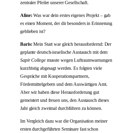
zentraler Pfeiler unserer Gesellschaft.
Aline:
Was war dein erstes eigenes Projekt – gab
es einen Moment, der dir besonders in Erinnerung
geblieben ist?
Baris:
Mein Start war gleich herausfordernd: Der
geplante deutsch-israelische Austausch mit dem
Sapir College
musste wegen Luftraumwarnungen
kurzfristig abgesagt werden. Es folgten viele
Gespräche mit Kooperationspartnern,
Fördermittelgebern und dem Auswärtigen Amt.
Aber wir haben diese Herausforderung gut
gemeistert und freuen uns, den Austausch dieses
Jahr gleich zweimal durchführen zu können.
Im Vergleich dazu war die Organisation meiner
ersten durchgeführten Seminare fast schon