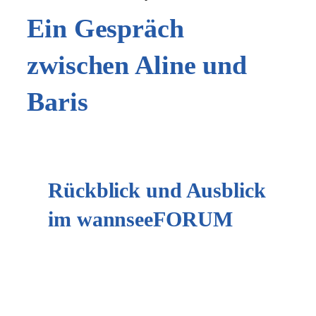
Ein Gespräch
zwischen Aline und
Baris
Rückblick und Ausblick
im wannseeFORUM