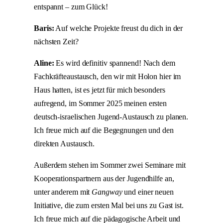
entspannt – zum Glück!
Baris:
Auf welche Projekte freust du dich in der
nächsten Zeit?
Aline:
Es wird definitiv spannend! Nach dem
Fachkräfteaustausch, den wir mit Holon hier im
Haus hatten, ist es jetzt für mich besonders
aufregend, im Sommer 2025 meinen ersten
deutsch-israelischen Jugend-Austausch zu planen.
Ich freue mich auf die Begegnungen und den
direkten Austausch.
Außerdem stehen im Sommer zwei Seminare mit
Kooperationspartnern aus der Jugendhilfe an,
unter anderem mit
Gangway
und einer neuen
Initiative, die zum ersten Mal bei uns zu Gast ist.
Ich freue mich auf die pädagogische Arbeit und