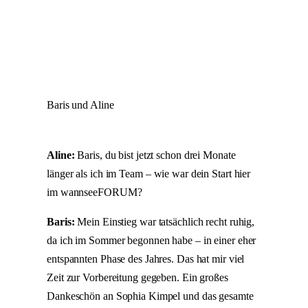
Baris und Aline
Aline:
Baris, du bist jetzt schon drei Monate
länger als ich im Team – wie war dein Start hier
im wannseeFORUM?
Baris:
Mein Einstieg war tatsächlich recht ruhig,
da ich im Sommer begonnen habe – in einer eher
entspannten Phase des Jahres. Das hat mir viel
Zeit zur Vorbereitung gegeben. Ein großes
Dankeschön an Sophia Kimpel und das gesamte