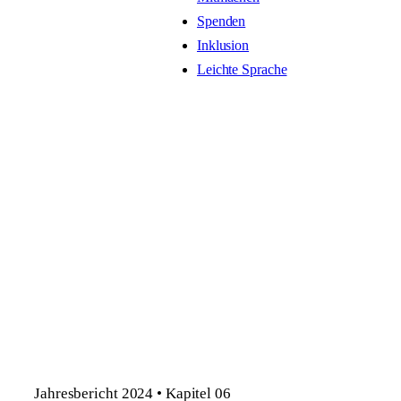
Spenden
Inklusion
Leichte Sprache
Jahresbericht 2024 • Kapitel 06