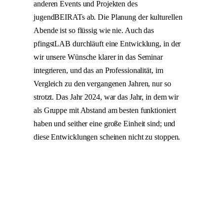
anderen Events und Projekten des
jugendBEIRATs ab. Die Planung der kulturellen
Abende ist so flüssig wie nie. Auch das
pfingstLAB durchläuft eine Entwicklung, in der
wir unsere Wünsche klarer in das Seminar
integrieren, und das an Professionalität, im
Vergleich zu den vergangenen Jahren, nur so
strotzt. Das Jahr 2024, war das Jahr, in dem wir
als Gruppe mit Abstand am besten funktioniert
haben und seither eine große Einheit sind; und
diese Entwicklungen scheinen nicht zu stoppen.