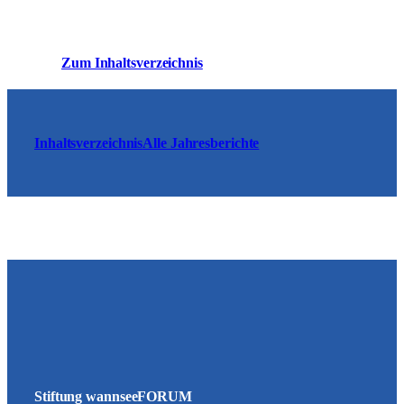
Zum Inhaltsverzeichnis
Inhaltsverzeichnis
Alle Jahresberichte
Stiftung wannseeFORUM