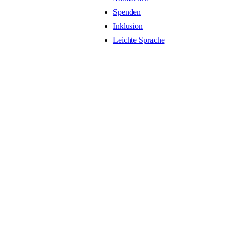
Spenden
Inklusion
Leichte Sprache