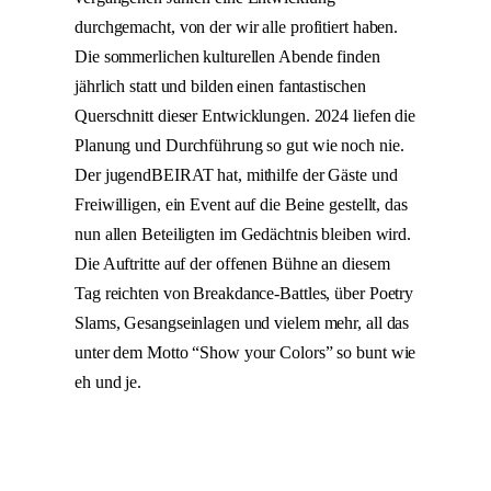
durchgemacht, von der wir alle profitiert haben.
Die sommerlichen kulturellen Abende finden
jährlich statt und bilden einen fantastischen
Querschnitt dieser Entwicklungen. 2024 liefen die
Planung und Durchführung so gut wie noch nie.
Der jugendBEIRAT hat, mithilfe der Gäste und
Freiwilligen, ein Event auf die Beine gestellt, das
nun allen Beteiligten im Gedächtnis bleiben wird.
Die Auftritte auf der offenen Bühne an diesem
Tag reichten von Breakdance-Battles, über Poetry
Slams, Gesangseinlagen und vielem mehr, all das
unter dem Motto “Show your Colors” so bunt wie
eh und je.