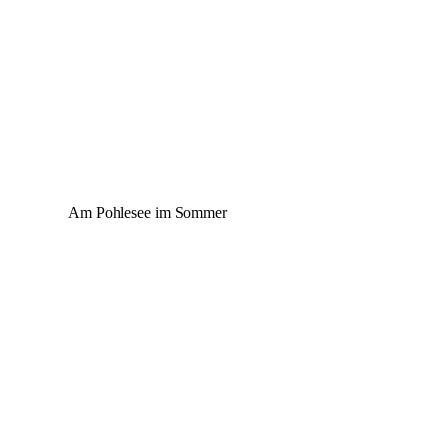
Am Pohlesee im Sommer