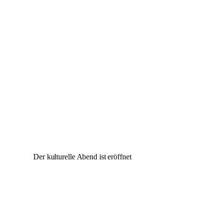
Der kulturelle Abend ist eröffnet