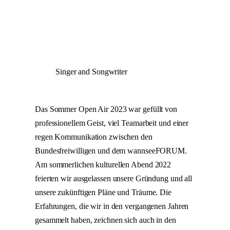
Singer and Songwriter
Das Sommer Open Air 2023 war gefüllt von
professionellem Geist, viel Teamarbeit und einer
regen Kommunikation zwischen den
Bundesfreiwilligen und dem wannseeFORUM.
Am sommerlichen kulturellen Abend 2022
feierten wir ausgelassen unsere Gründung und all
unsere zukünftigen Pläne und Träume. Die
Erfahrungen, die wir in den vergangenen Jahren
gesammelt haben, zeichnen sich auch in den