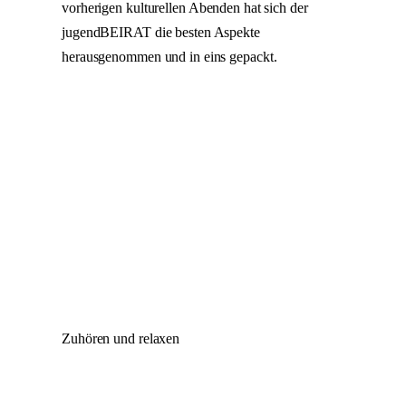
vorherigen kulturellen Abenden hat sich der
jugendBEIRAT die besten Aspekte
herausgenommen und in eins gepackt.
Zuhören und relaxen