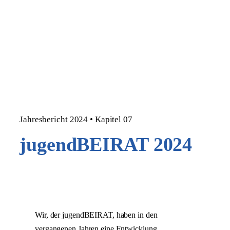
Jahresbericht 2024 • Kapitel 07
jugendBEIRAT 2024
Wir, der jugendBEIRAT, haben in den
vergangenen Jahren eine Entwicklung