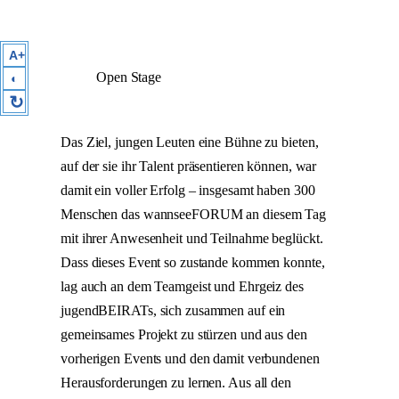
A+
Open Stage
◐
↻
Das Ziel, jungen Leuten eine Bühne zu bieten,
auf der sie ihr Talent präsentieren können, war
damit ein voller Erfolg – insgesamt haben 300
Menschen das wannseeFORUM an diesem Tag
mit ihrer Anwesenheit und Teilnahme beglückt.
Dass dieses Event so zustande kommen konnte,
lag auch an dem Teamgeist und Ehrgeiz des
jugendBEIRATs, sich zusammen auf ein
gemeinsames Projekt zu stürzen und aus den
vorherigen Events und den damit verbundenen
Herausforderungen zu lernen. Aus all den