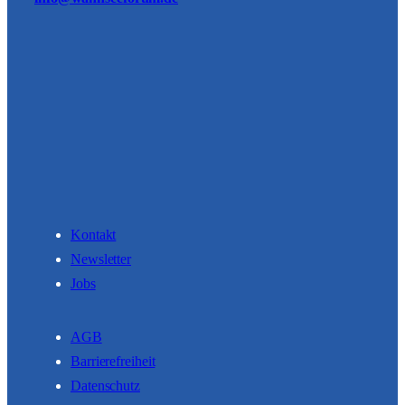
Kontakt
Newsletter
Jobs
AGB
Barrierefreiheit
Datenschutz